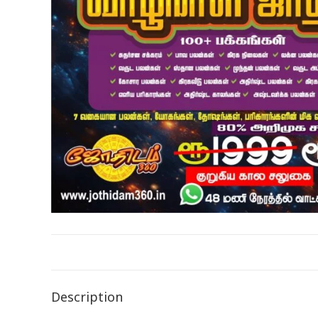
Description