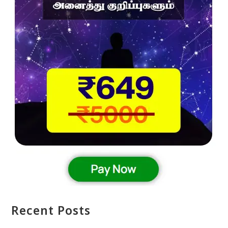
Recent Posts