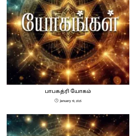
பாபகத்ரி யோகம்
January 19, 2025