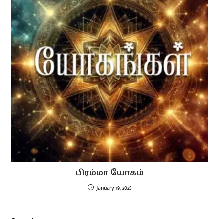
பிரம்மா யோகம்
January 19, 2025