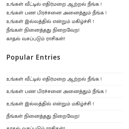
உங்கள் வீட்டில் எதிர்மறை ஆற்றல் நீங்க !
உங்கள் பண பிரச்சனை அனைத்தும் நீங்க !
உங்கள் இல்லத்தில் என்றும் மகிழ்ச்சி !
நீங்கள் நினைத்தது நிறைவேற!
காதல் வசப்படும் ராசிகள்!
Popular Entries
உங்கள் வீட்டில் எதிர்மறை ஆற்றல் நீங்க !
உங்கள் பண பிரச்சனை அனைத்தும் நீங்க !
உங்கள் இல்லத்தில் என்றும் மகிழ்ச்சி !
நீங்கள் நினைத்தது நிறைவேற!
காதல் வசப்படும் ராசிகள்!