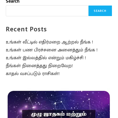
Search
SEARCH
Recent Posts
உங்கள் வீட்டில் எதிர்மறை ஆற்றல் நீங்க !
உங்கள் பண பிரச்சனை அனைத்தும் நீங்க !
உங்கள் இல்லத்தில் என்றும் மகிழ்ச்சி !
நீங்கள் நினைத்தது நிறைவேற!
காதல் வசப்படும் ராசிகள்!