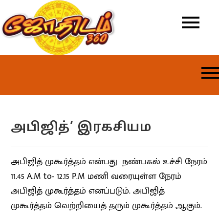
அபிஜித்’ இரகசியம
அபிஜித் முகூர்த்தம் என்பது
நண்பகல் உச்சி நேரம்
11.45 A.M to- 12.15 P.M மணி வரையுள்ள நேரம்
அபிஜித் முகூர்த்தம் எனப்படும். அபிஜித்
முகூர்த்தம் வெற்றியைத் தரும் முகூர்த்தம் ஆகும்.