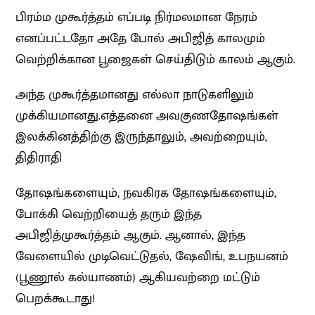
பிரம்ம முகூர்த்தம் எப்படி நிர்மலமான நேரம்
எனப்பட்டதோ அதே போல் அபிஜித் காலமும்
வெற்றிக்கான பூஜைகள் செய்திடும் காலம் ஆகும்.
அந்த முகூர்த்தமானது எல்லா நாடுகளிலும்
முக்கியமானது.எத்தனை அவகுணதோஷங்கள்
இலக்கினத்திற்கு இருந்தாலும், அவற்றையும்,
திதிராதி
தோஷங்களையும், நவகிரக தோஷங்களையும்,
போக்கி வெற்றியைத் தரும் இந்த
அபிஜித்முகூர்த்தம் ஆகும். ஆனால், இந்த
வேளையில் முடிவெட்டுதல், ஷேவிங், உபநயனம்
(பூணூல் கல்யாணம்) ஆகியவற்றை மட்டும்
பெறக்கூடாது!