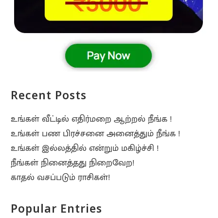
Recent Posts
உங்கள் வீட்டில் எதிர்மறை ஆற்றல் நீங்க !
உங்கள் பண பிரச்சனை அனைத்தும் நீங்க !
உங்கள் இல்லத்தில் என்றும் மகிழ்ச்சி !
நீங்கள் நினைத்தது நிறைவேற!
காதல் வசப்படும் ராசிகள்!
Popular Entries