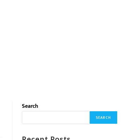
Search
SEARCH