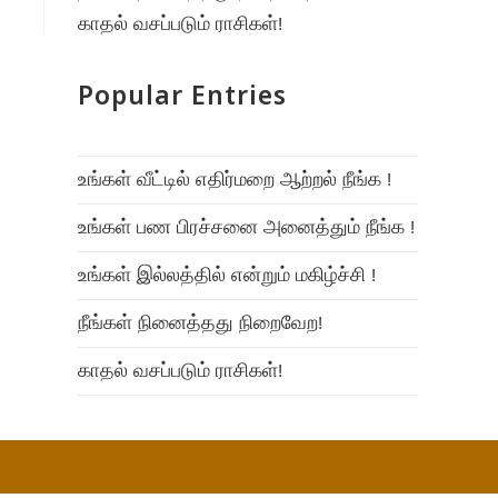
காதல் வசப்படும் ராசிகள்!
Popular Entries
உங்கள் வீட்டில் எதிர்மறை ஆற்றல் நீங்க !
உங்கள் பண பிரச்சனை அனைத்தும் நீங்க !
உங்கள் இல்லத்தில் என்றும் மகிழ்ச்சி !
நீங்கள் நினைத்தது நிறைவேற!
காதல் வசப்படும் ராசிகள்!