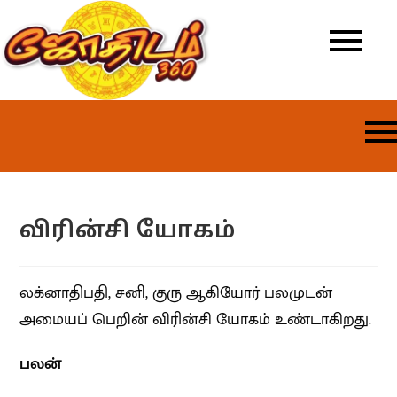
விரின்சி யோகம்
லக்னாதிபதி, சனி, குரு ஆகியோர் பலமுடன்
அமையப் பெறின் விரின்சி யோகம் உண்டாகிறது.
பலன்