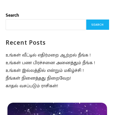
Search
SEARCH
Recent Posts
உங்கள் வீட்டில் எதிர்மறை ஆற்றல் நீங்க !
உங்கள் பண பிரச்சனை அனைத்தும் நீங்க !
உங்கள் இல்லத்தில் என்றும் மகிழ்ச்சி !
நீங்கள் நினைத்தது நிறைவேற!
காதல் வசப்படும் ராசிகள்!