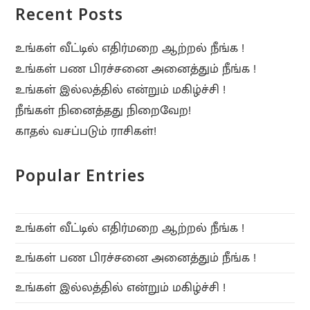
Recent Posts
உங்கள் வீட்டில் எதிர்மறை ஆற்றல் நீங்க !
உங்கள் பண பிரச்சனை அனைத்தும் நீங்க !
உங்கள் இல்லத்தில் என்றும் மகிழ்ச்சி !
நீங்கள் நினைத்தது நிறைவேற!
காதல் வசப்படும் ராசிகள்!
Popular Entries
உங்கள் வீட்டில் எதிர்மறை ஆற்றல் நீங்க !
உங்கள் பண பிரச்சனை அனைத்தும் நீங்க !
உங்கள் இல்லத்தில் என்றும் மகிழ்ச்சி !