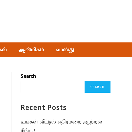
கல்
ஆன்மிகம்
வாஸ்து
Search
SEARCH
Recent Posts
உங்கள் வீட்டில் எதிர்மறை ஆற்றல்
நீங்க !