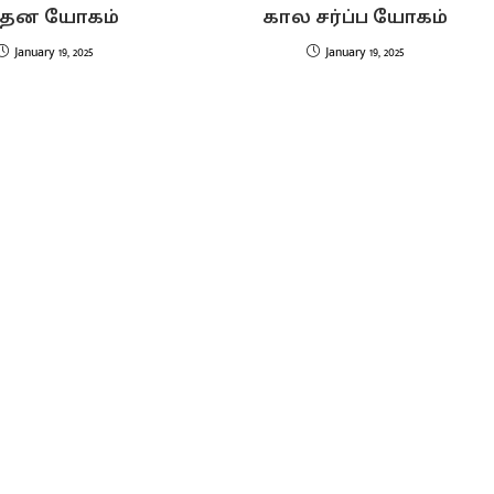
்தன யோகம்
கால சர்ப்ப யோகம்
January 19, 2025
January 19, 2025