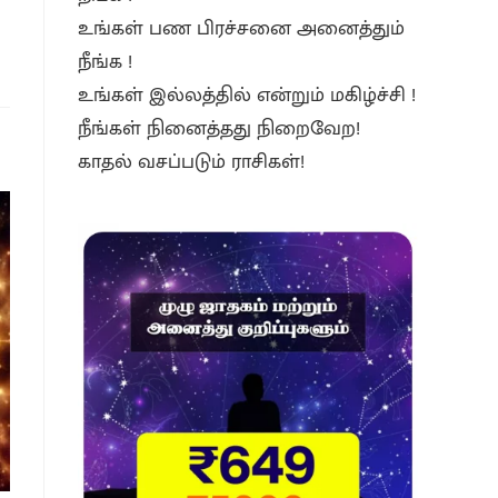
உங்கள் பண பிரச்சனை அனைத்தும்
நீங்க !
உங்கள் இல்லத்தில் என்றும் மகிழ்ச்சி !
நீங்கள் நினைத்தது நிறைவேற!
காதல் வசப்படும் ராசிகள்!