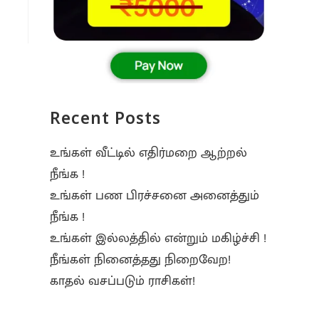
Recent Posts
உங்கள் வீட்டில் எதிர்மறை ஆற்றல்
நீங்க !
உங்கள் பண பிரச்சனை அனைத்தும்
நீங்க !
உங்கள் இல்லத்தில் என்றும் மகிழ்ச்சி !
நீங்கள் நினைத்தது நிறைவேற!
காதல் வசப்படும் ராசிகள்!