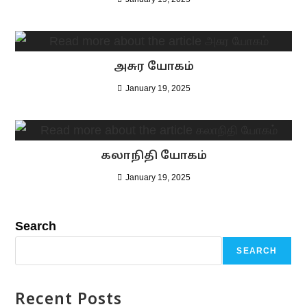
e
n
d
அசுர யோகம்
l
January 19, 2025
y
கலாநிதி யோகம்
January 19, 2025
Search
SEARCH
Recent Posts