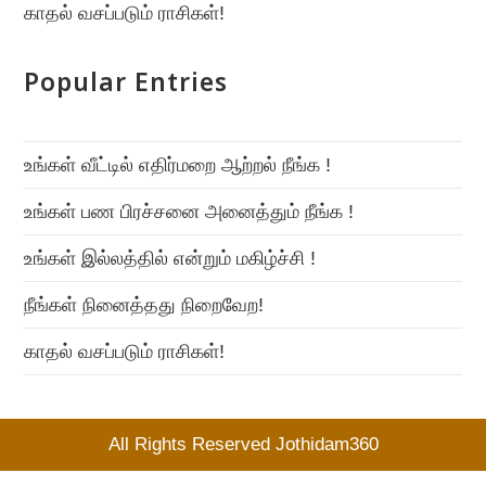
காதல் வசப்படும் ராசிகள்!
Popular Entries
உங்கள் வீட்டில் எதிர்மறை ஆற்றல் நீங்க !
உங்கள் பண பிரச்சனை அனைத்தும் நீங்க !
உங்கள் இல்லத்தில் என்றும் மகிழ்ச்சி !
நீங்கள் நினைத்தது நிறைவேற!
காதல் வசப்படும் ராசிகள்!
All Rights Reserved Jothidam360