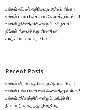
உங்கள் வீட்டில் எதிர்மறை ஆற்றல் நீங்க !
உங்கள் பண பிரச்சனை அனைத்தும் நீங்க !
உங்கள் இல்லத்தில் என்றும் மகிழ்ச்சி !
நீங்கள் நினைத்தது நிறைவேற!
காதல் வசப்படும் ராசிகள்!
Recent Posts
உங்கள் வீட்டில் எதிர்மறை ஆற்றல் நீங்க !
உங்கள் பண பிரச்சனை அனைத்தும் நீங்க !
உங்கள் இல்லத்தில் என்றும் மகிழ்ச்சி !
நீங்கள் நினைத்தது நிறைவேற!