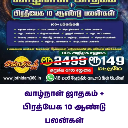
வாழ்நாள் ஜாதகம் +
பிரத்யேக 10 ஆண்டு
பலன்கள்