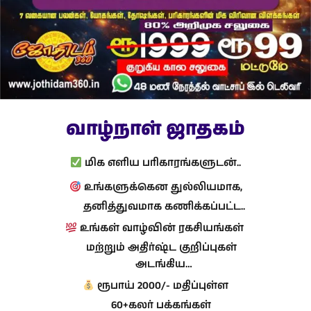
வாழ்நாள் ஜாதகம்
மிக எளிய பரிகாரங்களுடன்..
உங்களுக்கென துல்லியமாக,
தனித்துவமாக கணிக்கப்பட்ட..
உங்கள் வாழ்வின் ரகசியங்கள்
மற்றும் அதிர்ஷ்ட குறிப்புகள்
அடங்கிய…
ரூபாய் 2000/- மதிப்புள்ள
60+கலர் பக்கங்கள்